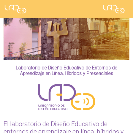
Laboratorio de Diseño Educativo de Entornos de
Aprendizaje en Línea, Híbridos y Presenciales
El laboratorio de Diseño Educativo de
entornos de aprendizaje en línea, híbridos y