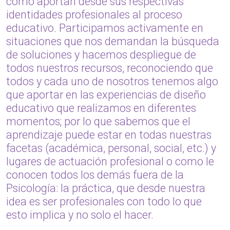
cómo aportan desde sus respectivas
identidades profesionales al proceso
educativo. Participamos activamente en
situaciones que nos demandan la búsqueda
de soluciones y hacemos despliegue de
todos nuestros recursos, reconociendo que
todos y cada uno de nosotros tenemos algo
que aportar en las experiencias de diseño
educativo que realizamos en diferentes
momentos; por lo que sabemos que el
aprendizaje puede estar en todas nuestras
facetas (académica, personal, social, etc.) y
lugares de actuación profesional o como le
conocen todos los demás fuera de la
Psicología: la práctica, que desde nuestra
idea es ser profesionales con todo lo que
esto implica y no solo el hacer.