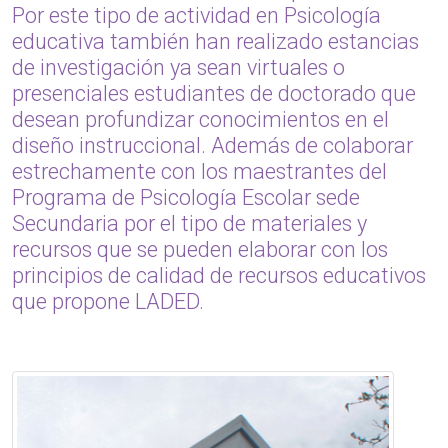
Por este tipo de actividad en Psicología
educativa también han realizado estancias
de investigación ya sean virtuales o
presenciales estudiantes de doctorado que
desean profundizar conocimientos en el
diseño instruccional. Además de colaborar
estrechamente con los maestrantes del
Programa de Psicología Escolar sede
Secundaria por el tipo de materiales y
recursos que se pueden elaborar con los
principios de calidad de recursos educativos
que propone LADED.