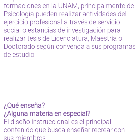
formaciones en la UNAM, principalmente de
Psicología pueden realizar actividades del
ejercicio profesional a través de servicio
social o estancias de investigación para
realizar tesis de Licenciatura, Maestría o
Doctorado según convenga a sus programas
de estudio.
¿Qué enseña?
¿Alguna materia en especial?
El diseño instruccional es el principal
contenido que busca enseñar recrear con
sus miembros