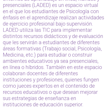
presenciales (LADED) es un espacio virtual
en el que los estudiantes de Psicología con
énfasis en el aprendizaje realizan actividades
de ejercicio profesional bajo supervisión.
LADED utiliza las TIC para implementar
distintos recursos didácticos y de evaluación
que les servirán a estudiantes de diferentes
áreas formativas (Trabajo social, Psicología,
Medicina, etc.) para estudiar o construir
ambientes educativos ya sea presenciales,
en línea o híbridos. También en este espacio
colaboran docentes de diferentes
instituciones y profesiones, quienes fungen
como jueces expertos en el contenido de
recursos educativos o que desean mejorar
sus estrategias de enseñanza en
instituciones de educación superior.