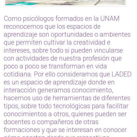
Como psicólogos formados en la UNAM
reconocemos que los espacios de
aprendizaje son oportunidades o ambientes
que permiten cultivar la creatividad e
intereses, sobre todo si pueden vincularse
con actividades de nuestra profesión que
poco a poco se transforman en vida
cotidiana. Por ello consideramos que LADED
es un espacio de aprendizaje donde en
interacción generamos conocimiento,
hacemos uso de herramientas de diferentes
tipos, sobre todo tecnológicas para facilitar
conocimientos a otros, quienes pueden ser
docentes o compañeros de otras
formaciones y que se interesan en conocer